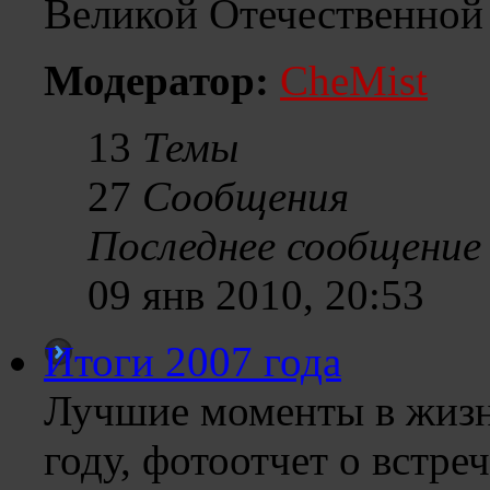
Великой Отечественной
Модератор:
CheMist
13
Темы
27
Сообщения
Последнее сообщение
09 янв 2010, 20:53
Итоги 2007 года
Лучшие моменты в жизн
году, фотоотчет о встреч