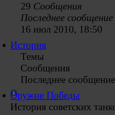
29
Сообщения
Последнее сообщение
16 июл 2010, 18:50
История
Темы
Сообщения
Последнее сообщени
Оружие Победы
История советских танк