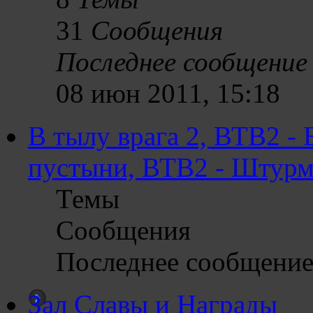
31
Сообщения
Последнее сообщение
08 июн 2011, 15:18
В тылу врага 2, ВТВ2 -
пустыни, ВТВ2 - Штур
Темы
Сообщения
Последнее сообщени
Зал Славы и Награды