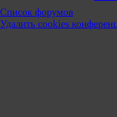
Список форумов
Удалить cookies конферен