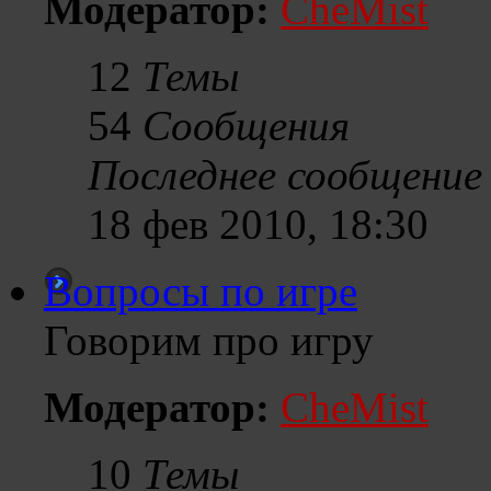
Модератор:
CheMist
12
Темы
54
Сообщения
Последнее сообщение
18 фев 2010, 18:30
Вопросы по игре
Говорим про игру
Модератор:
CheMist
10
Темы