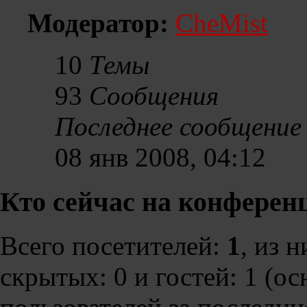
Модератор:
CheMist
10
Темы
93
Сообщения
Последнее сообщение
08 янв 2008, 04:12
Кто сейчас на конферен
Всего посетителей:
1
, из 
скрытых: 0 и гостей: 1 (о