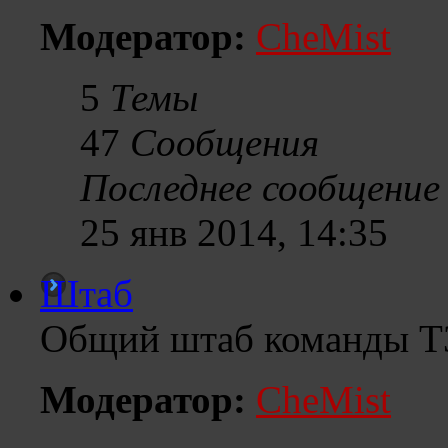
Модератор:
CheMist
5
Темы
47
Сообщения
Последнее сообщение
25 янв 2014, 14:35
Штаб
Общий штаб команды Т
Модератор:
CheMist