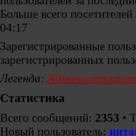
пользователей за последни
Больше всего посетителей 
04:17
Зарегистрированные польз
зарегистрированных польз
Легенда:
Администратор
Статистика
Всего сообщений:
2353
• 
Новый пользователь:
нита