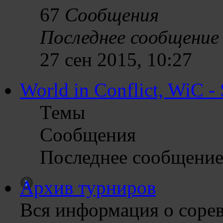
67
Сообщения
Последнее сообщение
27 сен 2015, 10:27
World in Conflict, WiC - 
Темы
Сообщения
Последнее сообщени
Архив турниров
Вся информация о соре