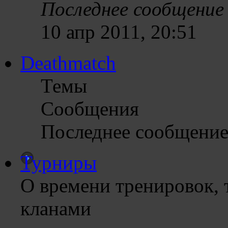
Последнее сообщение
10 апр 2011, 20:51
Deathmatch
Темы
Сообщения
Последнее сообщени
Турниры
О времени тренировок, 
кланами