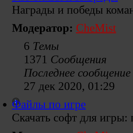
Награды и победы кома
Модератор:
CheMist
6
Темы
1371
Сообщения
Последнее сообщение
27 дек 2020, 01:29
Файлы по игре
Скачать софт для игры: 