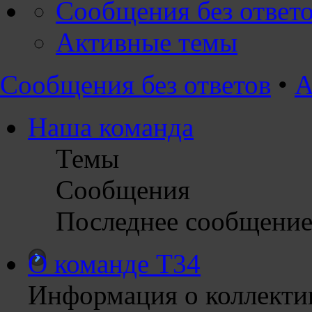
Сообщения без ответ
Активные темы
Сообщения без ответов
•
А
Наша команда
Темы
Сообщения
Последнее сообщени
О команде Т34
Информация о коллектив