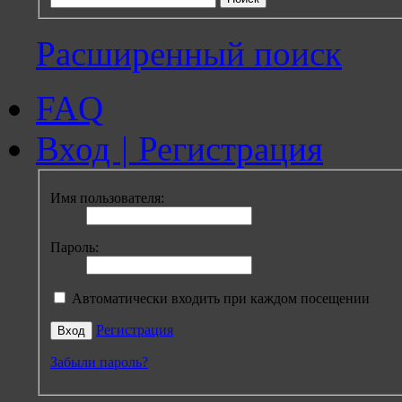
Расширенный поиск
FAQ
Вход
|
Регистрация
Имя пользователя:
Пароль:
Автоматически входить при каждом посещении
Регистрация
Забыли пароль?