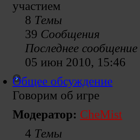
участием
8
Темы
39
Сообщения
Последнее сообщение
05 июн 2010, 15:46
Общее обсуждение
Говорим об игре
Модератор:
CheMist
4
Темы